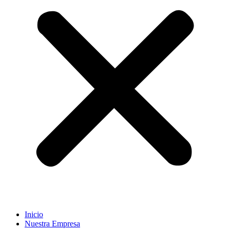
Inicio
Nuestra Empresa