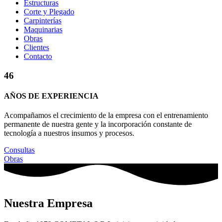
Estructuras
Corte y Plegado
Carpinterías
Maquinarias
Obras
Clientes
Contacto
46
AÑOS DE EXPERIENCIA
Acompañamos el crecimiento de la empresa con el entrenamiento
permanente de nuestra gente y la incorporación constante de
tecnología a nuestros insumos y procesos.
Consultas
Obras
Nuestra Empresa