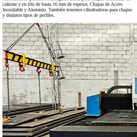
caliente y en frío de hasta 16 mm de espesor, Chapas de Acero
Inoxidable y Aluminio. También tenemos cilindradoras para chapas
y distintos tipos de perfiles.