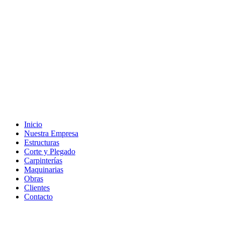
Inicio
Nuestra Empresa
Estructuras
Corte y Plegado
Carpinterías
Maquinarias
Obras
Clientes
Contacto