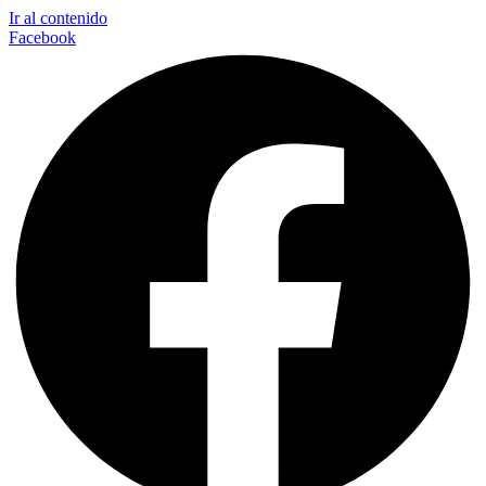
Ir al contenido
Facebook