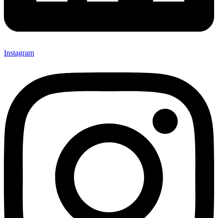
Instagram