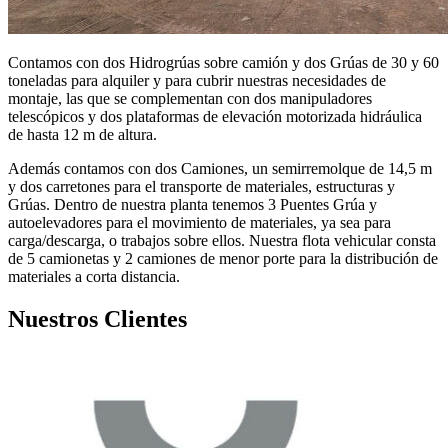
Contamos con dos Hidrogrúas sobre camión y dos Grúas de 30 y 60
toneladas para alquiler y para cubrir nuestras necesidades de
montaje, las que se complementan con dos manipuladores
telescópicos y dos plataformas de elevación motorizada hidráulica
de hasta 12 m de altura.
Además contamos con dos Camiones, un semirremolque de 14,5 m
y dos carretones para el transporte de materiales, estructuras y
Grúas. Dentro de nuestra planta tenemos 3 Puentes Grúa y
autoelevadores para el movimiento de materiales, ya sea para
carga/descarga, o trabajos sobre ellos. Nuestra flota vehicular consta
de 5 camionetas y 2 camiones de menor porte para la distribución de
materiales a corta distancia.
Nuestros Clientes