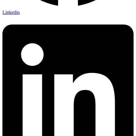
Linkedin