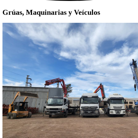
Grúas, Maquinarias y Veículos