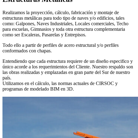
Realizamos la proyección, cálculo, fabricación y montaje de
estructuras metálicas para todo tipo de naves y/o edificios, tales
como: Galpones, Naves Industriales, Locales comerciales, Techo
para escuelas, Gimnasios y toda otra estructura complementaria
como ser Escaleras, Pasarelas y Entrepisos.
Todo ello a partir de perfiles de acero estructural y/o perfiles
conformados con chapas.
Entendiendo que cada estructura requiere de un diseño especifico y
único acorde a los requerimientos del Cliente. Nuestro respaldo son
las obras realizadas y emplazadas en gran parte del Sur de nuestro
país.
Utilizamos en el cálculo, las normas actuales de CIRSOC y
programas de modelado BIM en 3D.