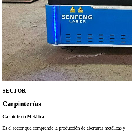
SECTOR
Carpinterías
Carpintería Metálica
Es el sector que comprende la producción de aberturas metálicas y