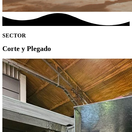
SECTOR
Corte y Plegado