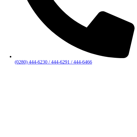
(0280) 444-6230 / 444-6291 / 444-6466